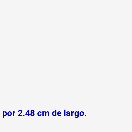
 por 2.48 cm de largo.