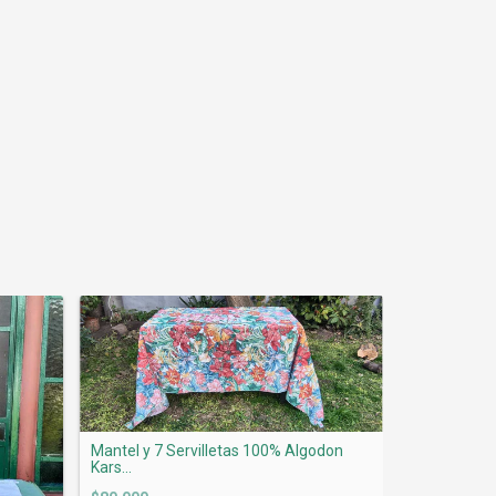
Mantel y 7 Servilletas 100% Algodon
Kars...