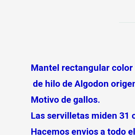
Mantel rectangular color 
de hilo de Algodon orig
Motivo de gallos.
Las servilletas miden 31 
Hacemos envios a todo el