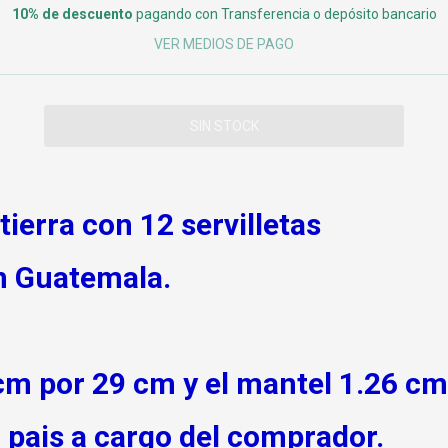
10% de descuento
pagando con Transferencia o depósito bancario
VER MEDIOS DE PAGO
tierra con 12 servilletas
en Guatemala.
cm por 29 cm y el mantel 1.26 cm
 pais a cargo del comprador.