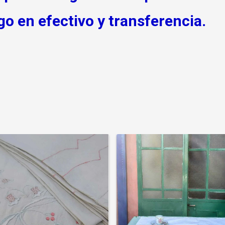
o en efectivo y transferencia.