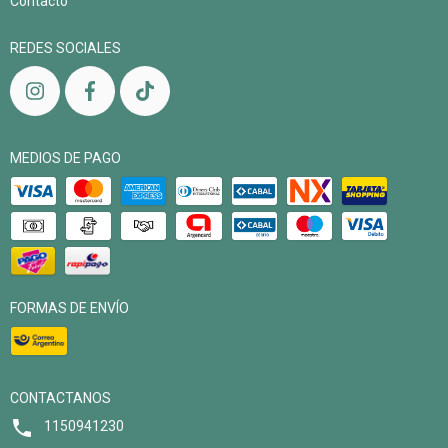
Contacto
REDES SOCIALES
MEDIOS DE PAGO
FORMAS DE ENVÍO
CONTACTANOS
1150941230