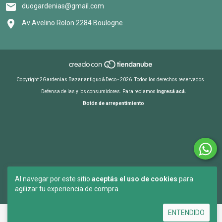
duogardenias@gmail.com
Av Avelino Rolon 2284 Boulogne
Copyright 2Gardenias Bazar antiguo & Deco - 2026. Todos los derechos reservados.
Defensa de las y los consumidores. Para reclamos
ingresá acá.
Botón de arrepentimiento
Al navegar por este sitio
aceptás el uso de cookies
para
agilizar tu experiencia de compra.
ENTENDIDO