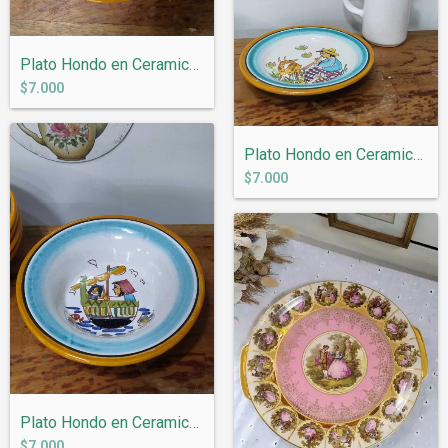
Plato Hondo en Ceramica Italiana Vietri...
$7.000
Plato Hondo en Ceramica Italiana Vietri...
$7.000
Plato Hondo en Ceramica Italiana Vietri...
$7.000