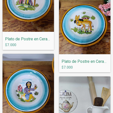
Plato de Postre en Ceramica Italiana Vie...
$7.000
Plato de Postre en Ceramica Italiana Vie...
$7.000