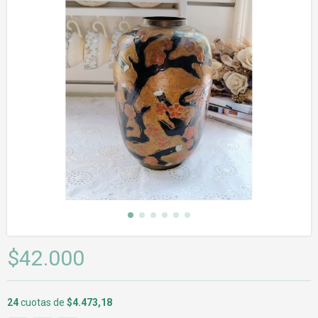
$42.000
24
cuotas de
$4.473,18