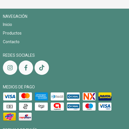
NAVEGACIÓN
Inicio
Productos
Contacto
REDES SOCIALES
MEDIOS DE PAGO