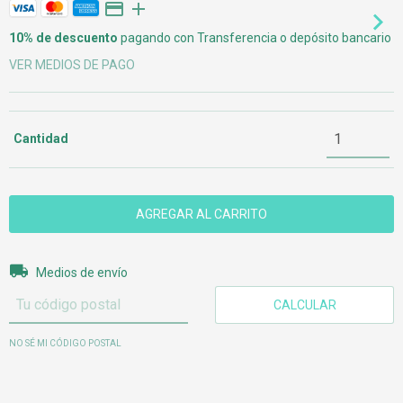
10% de descuento
pagando con Transferencia o depósito bancario
VER MEDIOS DE PAGO
Cantidad
Entregas para el CP:
CAMBIAR CP
Medios de envío
CALCULAR
NO SÉ MI CÓDIGO POSTAL