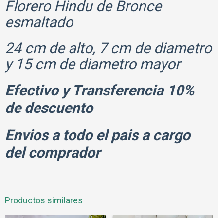
Florero Hindu de Bronce
esmaltado
24 cm de alto, 7 cm de diametro
y 15 cm de diametro mayor
Efectivo y Transferencia 10%
de descuento
Envios a todo el pais a cargo
del comprador
Productos similares