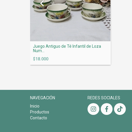
hina
Juego Antiguo de Té Infantil de Loza
Num...
$18.000
NAVEGACIÓN
REDES SOCIALES
Inicio
Productos
Contacto