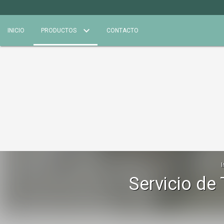
INICIO
PRODUCTOS
CONTACTO
I
Servicio de