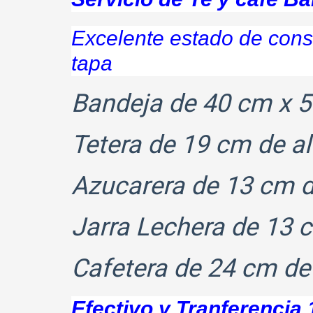
Excelente estado de conse
tapa
Bandeja de 40 cm x 5
Tetera de 19 cm de al
Azucarera de 13 cm d
Jarra Lechera de 13 c
Cafetera de 24 cm de 
Efectivo y Tranferencia