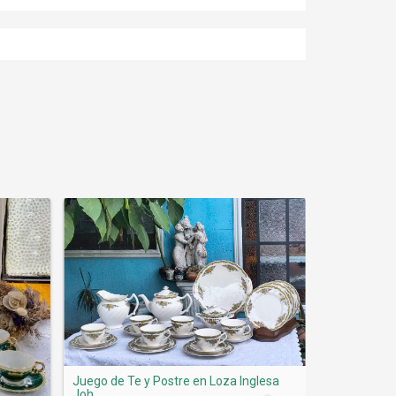
Juego de Te y Postre en Loza Inglesa
Joh...