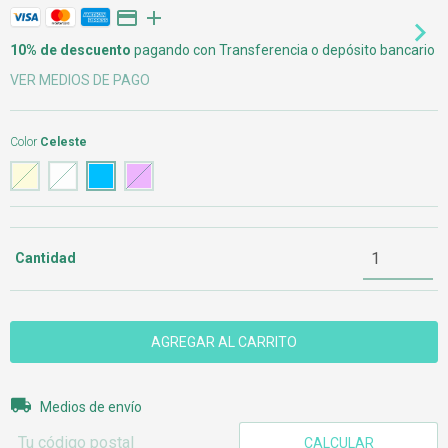
10% de descuento
pagando con Transferencia o depósito bancario
VER MEDIOS DE PAGO
Color
Celeste
Cantidad
Entregas para el CP:
CAMBIAR CP
Medios de envío
CALCULAR