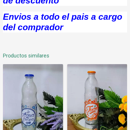
de descuento
Envios a todo el pais a cargo
del comprador
Productos similares