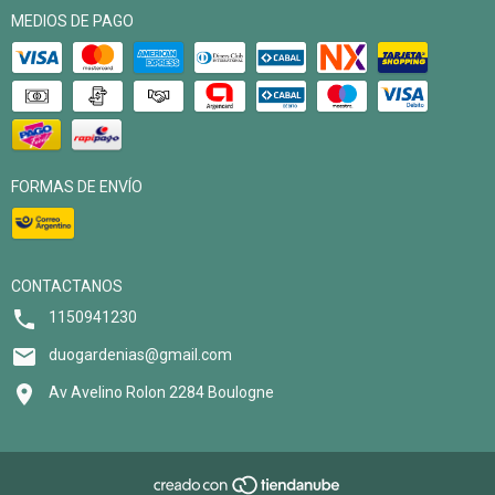
MEDIOS DE PAGO
FORMAS DE ENVÍO
CONTACTANOS
1150941230
duogardenias@gmail.com
Av Avelino Rolon 2284 Boulogne