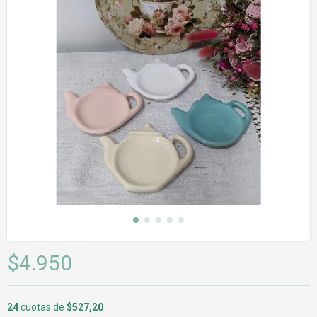
$4.950
24
cuotas de
$527,20