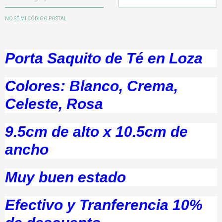
NO SÉ MI CÓDIGO POSTAL
Porta Saquito de Té en Loza
Colores: Blanco, Crema,
Celeste, Rosa
9.5cm de alto x 10.5cm de
ancho
Muy buen estado
Efectivo y Tranferencia 10%