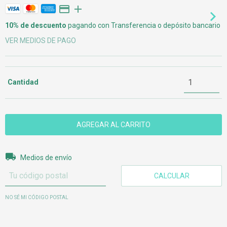
10% de descuento
pagando con Transferencia o depósito bancario
VER MEDIOS DE PAGO
Cantidad
Entregas para el CP:
CAMBIAR CP
Medios de envío
CALCULAR
NO SÉ MI CÓDIGO POSTAL