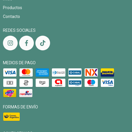
Productos
Contacto
REDES SOCIALES
MEDIOS DE PAGO
FORMAS DE ENVÍO