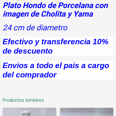
Plato Hondo de Porcelana con
imagen de Cholita y Yama
24 cm de diametro
Efectivo y transferencia 10%
de descuento
Envios a todo el pais a cargo
del comprador
Productos similares