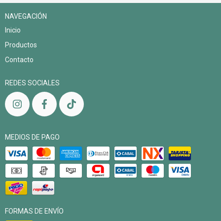
NAVEGACIÓN
Inicio
Productos
Contacto
REDES SOCIALES
MEDIOS DE PAGO
FORMAS DE ENVÍO