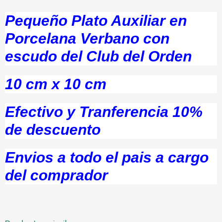
Pequeño Plato Auxiliar en
Porcelana Verbano con
escudo del Club del Orden
10 cm x 10 cm
Efectivo y Tranferencia 10%
de descuento
Envios a todo el pais a cargo
del comprador