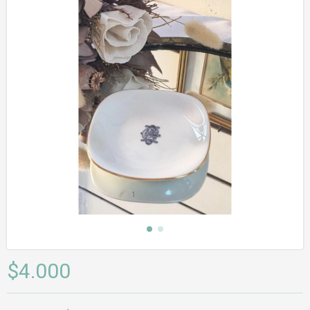
$4.000