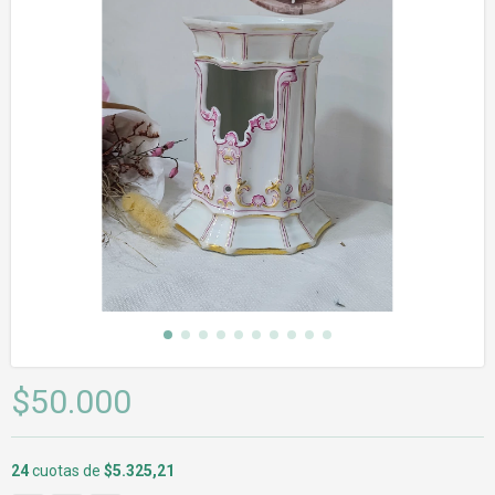
$50.000
24
cuotas de
$5.325,21