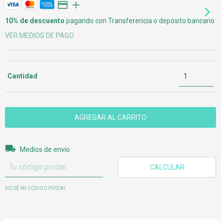
10% de descuento
pagando con Transferencia o depósito bancario
VER MEDIOS DE PAGO
Cantidad
Entregas para el CP:
CAMBIAR CP
Medios de envío
CALCULAR
NO SÉ MI CÓDIGO POSTAL