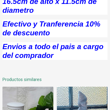
16.5cm de alto x 11.5cm de
diametro
Efectivo y Tranferencia 10%
de descuento
Envios a todo el pais a cargo
del comprador
Productos similares