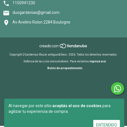
1150941230
duogardenias@gmail.com
Av Avelino Rolon 2284 Boulogne
Copyright 2Gardenias Bazar antiguo & Deco - 2026. Todos los derechos reservados.
Defensa de las y los consumidores. Para reclamos
ingresá acá.
Botón de arrepentimiento
Al navegar por este sitio
aceptás el uso de cookies
para
agilizar tu experiencia de compra.
ENTENDIDO