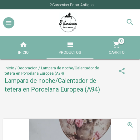
2Gardenias Bazar Antiguo
0
INICIO
PRODUCTOS
CARRITO
Inicio
/
Decoracion
/
Lampara de noche/Calentador de
tetera en Porcelana Europea (A94)
Lampara de noche/Calentador de
tetera en Porcelana Europea (A94)