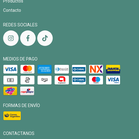
Productos
Contacto
REDES SOCIALES
MEDIOS DE PAGO
FORMAS DE ENVÍO
CONTACTANOS