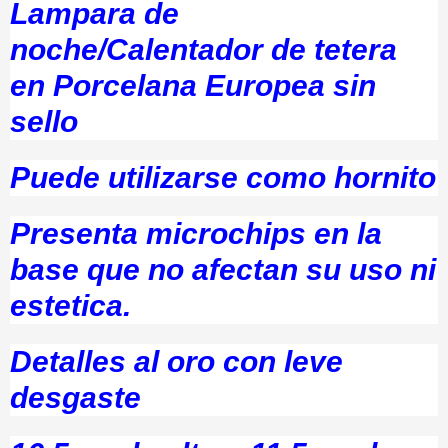
Lampara de
noche/Calentador de tetera
en Porcelana Europea sin
sello
Puede utilizarse como hornito
Presenta microchips en la
base que no afectan su uso ni
estetica.
Detalles al oro con leve
desgaste