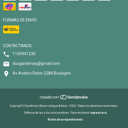
FORMAS DE ENVÍO
CONTACTANOS
1150941230
duogardenias@gmail.com
Av Avelino Rolon 2284 Boulogne
Copyright 2Gardenias Bazar antiguo & Deco - 2026. Todos los derechos reservados.
Defensa de las y los consumidores. Para reclamos
ingresá acá.
Botón de arrepentimiento