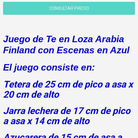
Juego de Te en Loza Arabia
Finland con Escenas en Azul
El juego consiste en:
Tetera de 25 cm de pico a asa x
20 cm de alto
Jarra lechera de 17 cm de pico
a asa x 14 cm de alto
Azucarera de 15 cm de asa a