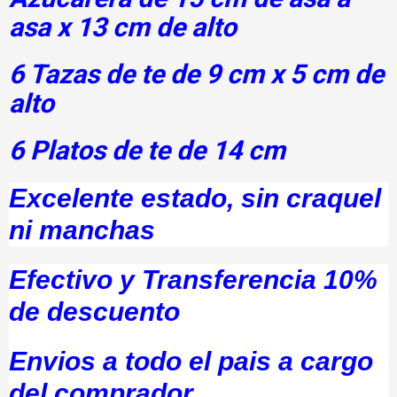
asa x 13 cm de alto
6 Tazas de te de 9 cm x 5 cm de
alto
6 Platos de te de 14 cm
Excelente estado, sin craquel
ni manchas
Efectivo y Transferencia 10%
de descuento
Envios a todo el pais a cargo
del comprador