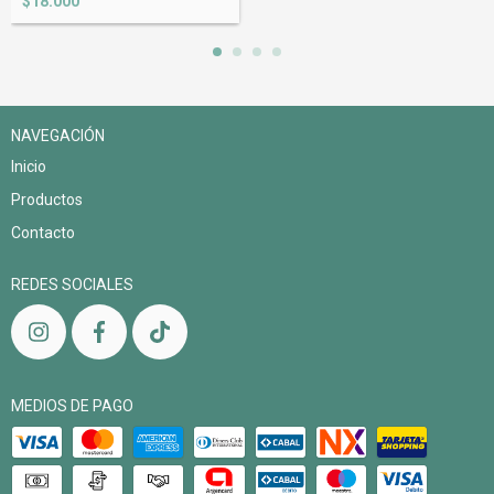
$18.000
NAVEGACIÓN
Inicio
Productos
Contacto
REDES SOCIALES
MEDIOS DE PAGO