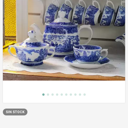
SIN STOCK