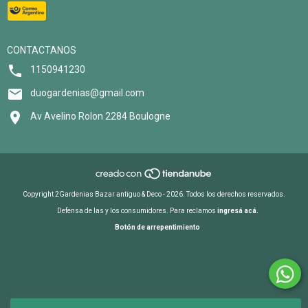
CONTACTANOS
1150941230
duogardenias@gmail.com
Av Avelino Rolon 2284 Boulogne
Copyright 2Gardenias Bazar antiguo & Deco - 2026. Todos los derechos reservados.
Defensa de las y los consumidores. Para reclamos
ingresá acá.
Botón de arrepentimiento