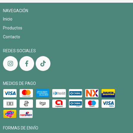
NAVEGACIÓN
Inicio
Productos
Contacto
REDES SOCIALES
MEDIOS DE PAGO
FORMAS DE ENVÍO