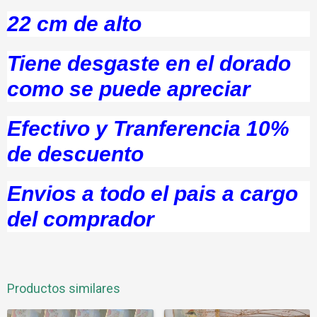
22 cm de alto
Tiene desgaste en el dorado
como se puede apreciar
Efectivo y Tranferencia 10%
de descuento
Envios a todo el pais a cargo
del comprador
Productos similares