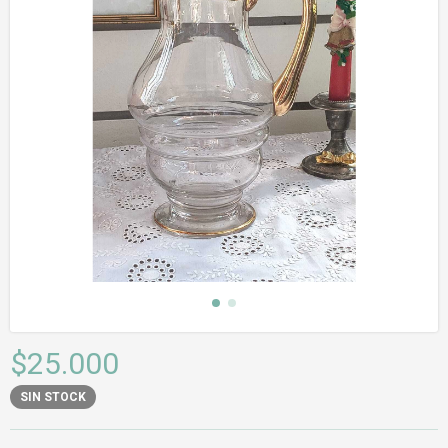
$25.000
SIN STOCK