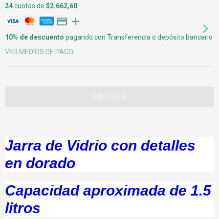
24
cuotas de
$2.662,60
10% de descuento
pagando con Transferencia o depósito bancario
VER MEDIOS DE PAGO
Jarra de Vidrio con detalles
en dorado
Capacidad aproximada de 1.5
litros