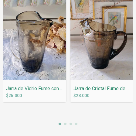
Jarra de Vidrio Fume con pico atrapa hie...
Jarra de Cristal Fume de 1 litros en rel...
$25.000
$28.000