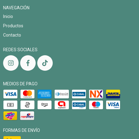
NAVEGACIÓN
Inicio
Productos
Contacto
REDES SOCIALES
MEDIOS DE PAGO
FORMAS DE ENVÍO