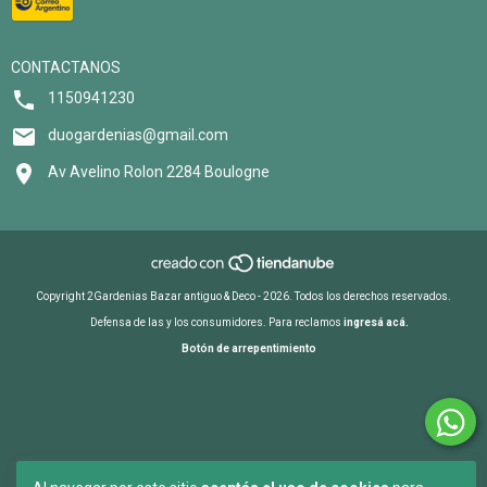
CONTACTANOS
1150941230
duogardenias@gmail.com
Av Avelino Rolon 2284 Boulogne
Copyright 2Gardenias Bazar antiguo & Deco - 2026. Todos los derechos reservados.
Defensa de las y los consumidores. Para reclamos
ingresá acá.
Botón de arrepentimiento