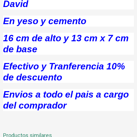
David
En yeso y cemento
16 cm de alto y 13 cm x 7 cm
de base
Efectivo y Tranferencia 10%
de descuento
Envios a todo el pais a cargo
del comprador
Productos similares