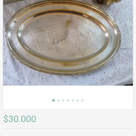
$30.000