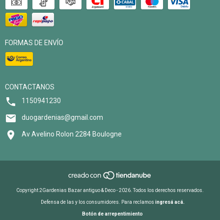
FORMAS DE ENVÍO
CONTACTANOS
1150941230
duogardenias@gmail.com
Av Avelino Rolon 2284 Boulogne
Copyright 2Gardenias Bazar antiguo & Deco - 2026. Todos los derechos reservados.
Defensa de las y los consumidores. Para reclamos
ingresá acá.
Botón de arrepentimiento