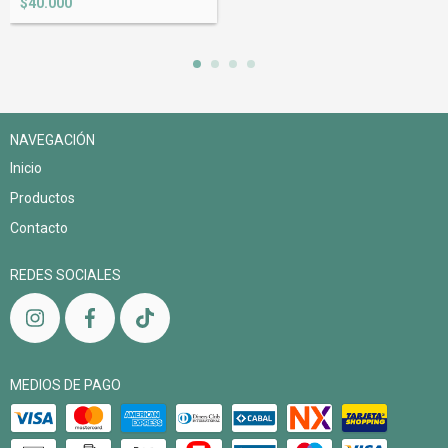
$40.000
NAVEGACIÓN
Inicio
Productos
Contacto
REDES SOCIALES
MEDIOS DE PAGO