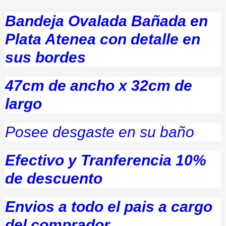
Bandeja Ovalada Bañada en
Plata Atenea con detalle en
sus bordes
47cm de ancho x 32cm de
largo
Posee desgaste en su baño
Efectivo y Tranferencia 10%
de descuento
Envios a todo el pais a cargo
del comprador