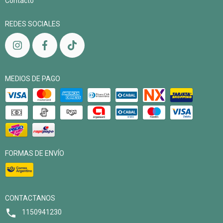
Contacto
REDES SOCIALES
MEDIOS DE PAGO
FORMAS DE ENVÍO
CONTACTANOS
1150941230