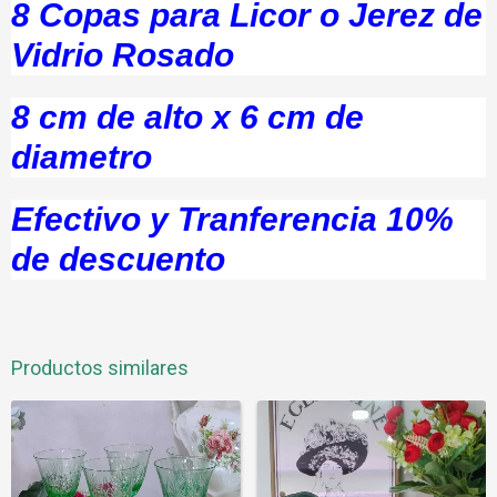
8 Copas para Licor o Jerez de
Vidrio Rosado
8 cm de alto x 6 cm de
diametro
Efectivo y Tranferencia 10%
de descuento
Productos similares