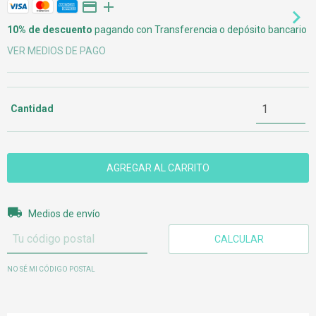
10% de descuento
pagando con Transferencia o depósito bancario
VER MEDIOS DE PAGO
Cantidad
Entregas para el CP:
CAMBIAR CP
Medios de envío
CALCULAR
NO SÉ MI CÓDIGO POSTAL